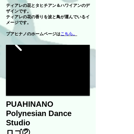
ティアレの花とタヒチアン＆ハワイアンのデ
ザインです。
ティアレの花の香りを波と鳥が運んでいるイ
メージです。
プアヒナノのホームページは
こちら。
PUAHINANO
Polynesian Dance
Studio
ロゴ②