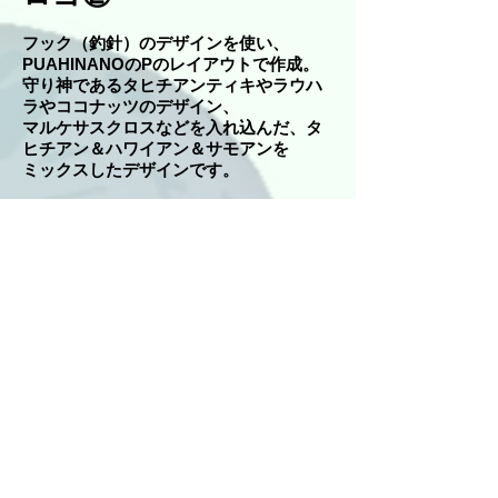
フック（釣針）のデザインを使い、
PUAHINANOのPのレイアウトで作成。
守り神であるタヒチアンティキやラウハ
ラやココナッツのデザイン、
マルケサスクロスなどを入れ込んだ、タ
ヒチアン＆ハワイアン＆サモアンを
ミックスしたデザインです。
Halau Manaiakalani様
ロゴ