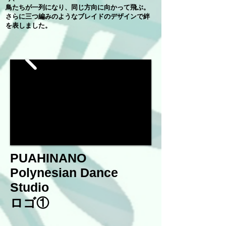
鳥たちが一列になり、同じ方向に向かって飛ぶ。
さらに三つ編みのようなブレイドのデザインで絆
を表しました。
PUAHINANO
Polynesian Dance
Studio
ロゴ①