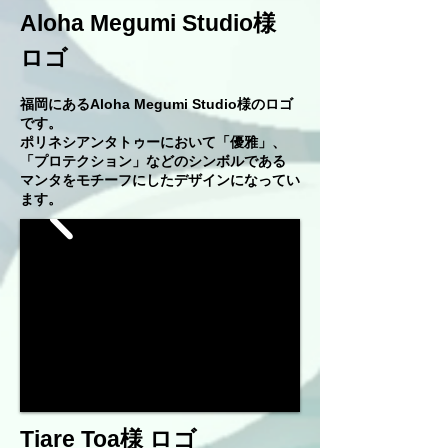
Aloha Megumi Studio様
ロゴ
福岡にあるAloha Megumi Studio様のロゴ
です。
ポリネシアンタトゥーにおいて「優雅」、
「プロテクション」などのシンボルである
​マンタをモチーフにしたデザインになってい
ます。
Tiare Toa様 ロゴ