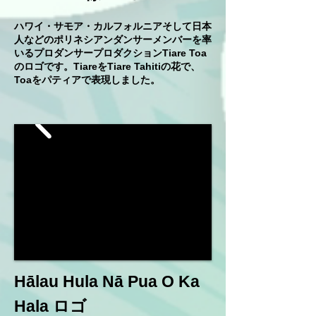
ハワイ・サモア・カルフォルニアそして日本
人などのポリネシアンダンサーメンバーを率
いるプロダンサープロダクションTiare Toa
のロゴです。TiareをTiare Tahitiの花で、
Toaをパティアで表現しました。
Hālau Hula Nā Pua O Ka
Hala ロゴ