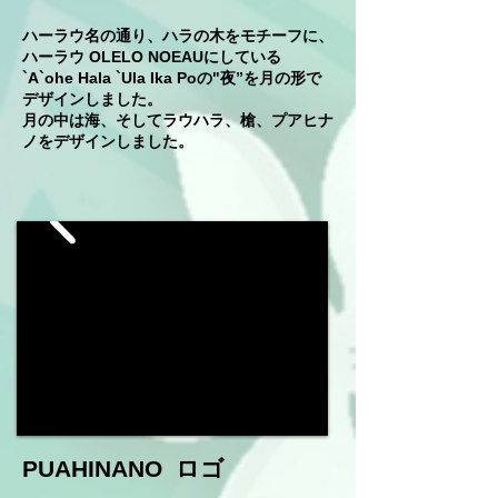
ハーラウ名の通り、ハラの木をモチーフに、
ハーラウ OLELO NOEAUにしている
`A`ohe Hala `Ula Ika Poの"夜”を月の形で
デザインしました。
月の中は海、そしてラウハラ、槍、プアヒナ
ノをデザインしました。
PUAHINANO ロゴ