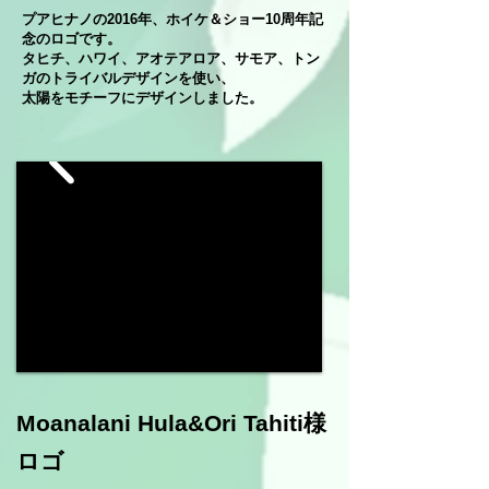
プアヒナノの2016年、ホイケ＆ショー10周年記
念のロゴです。
タヒチ、ハワイ、アオテアロア、サモア、トン
ガのトライバルデザインを使い、
太陽をモチーフにデザインしました。
Moanalani Hula&Ori Tahiti様
ロゴ